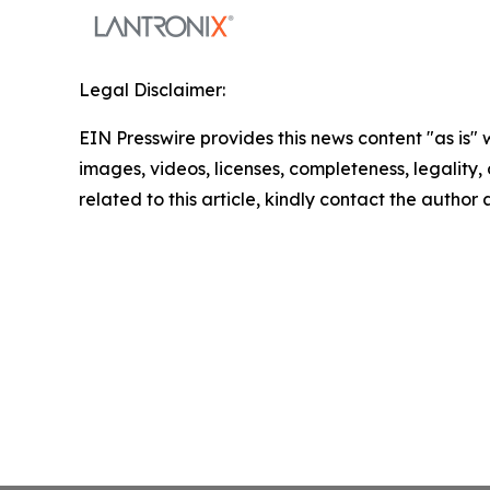
Legal Disclaimer:
EIN Presswire provides this news content "as is" 
images, videos, licenses, completeness, legality, o
related to this article, kindly contact the author