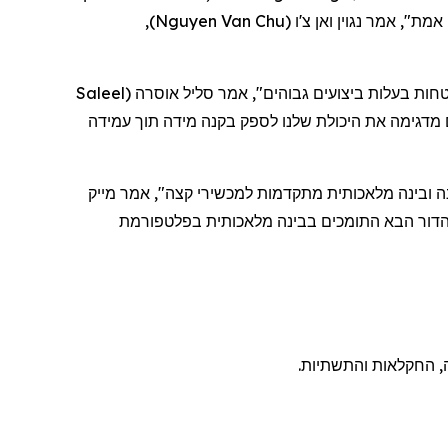
 אמת", אמר
נגוין
ואן
צ'ו
(
Nguyen Van Chu
)
,
ות בעלות ביצועים גבוהים", אמר סליל אוסרה
(
Saleel
מדגימה את היכולת שלנו לספק בקנה מידה תוך עמידה
נה ובינה מלאכותית מתקדמות למכשירי קצה", אמר מייק
ה, החקלאות והתשתיות.