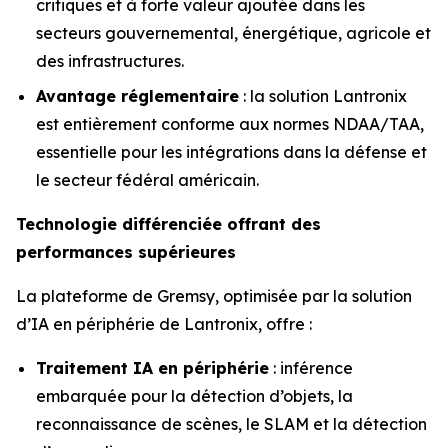
critiques et à forte valeur ajoutée dans les
secteurs gouvernemental, énergétique, agricole et
des infrastructures.
Avantage réglementaire
: la solution Lantronix
est entièrement conforme aux normes NDAA/TAA,
essentielle pour les intégrations dans la défense et
le secteur fédéral américain.
Technologie différenciée offrant des
performances supérieures
La plateforme de Gremsy, optimisée par la solution
d’IA en périphérie de Lantronix, offre :
Traitement IA en périphérie
: inférence
embarquée pour la détection d’objets, la
reconnaissance de scènes, le SLAM et la détection