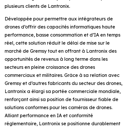
plusieurs clients de Lantronix.
Développée pour permettre aux intégrateurs de
drones d’offrir des capacités informatiques haute
performance, basse consommation et d’IA en temps
réel, cette solution réduit le délai de mise sur le
marché de Gremsy tout en offrant à Lantronix des
opportunités de revenus à long terme dans les
secteurs en pleine croissance des drones
commerciaux et militaires. Grâce à sa relation avec
Gremsy et d’autres fabricants du secteur des drones,
Lantronix a élargi sa portée commerciale mondiale,
renforçant ainsi sa position de fournisseur fiable de
solutions conformes pour les caméras de drones.
Alliant performance en IA et conformité
réglementaire, Lantronix se positionne durablement