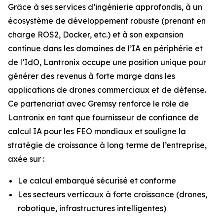
Grâce à ses services d’ingénierie approfondis, à un
écosystème de développement robuste (prenant en
charge ROS2, Docker, etc.) et à son expansion
continue dans les domaines de l’IA en périphérie et
de l’IdO, Lantronix occupe une position unique pour
générer des revenus à forte marge dans les
applications de drones commerciaux et de défense.
Ce partenariat avec Gremsy renforce le rôle de
Lantronix en tant que fournisseur de confiance de
calcul IA pour les FEO mondiaux et souligne la
stratégie de croissance à long terme de l’entreprise,
axée sur :
Le calcul embarqué sécurisé et conforme
Les secteurs verticaux à forte croissance (drones,
robotique, infrastructures intelligentes)