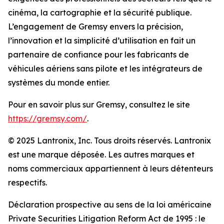
cinéma, la cartographie et la sécurité publique.
L’engagement de Gremsy envers la précision,
l’innovation et la simplicité d’utilisation en fait un
partenaire de confiance pour les fabricants de
véhicules aériens sans pilote et les intégrateurs de
systèmes du monde entier.
Pour en savoir plus sur Gremsy, consultez le site
https://gremsy.com/
.
© 2025 Lantronix, Inc. Tous droits réservés. Lantronix
est une marque déposée. Les autres marques et
noms commerciaux appartiennent à leurs détenteurs
respectifs.
Déclaration prospective au sens de la loi américaine
Private Securities Litigation Reform Act de 1995 : le