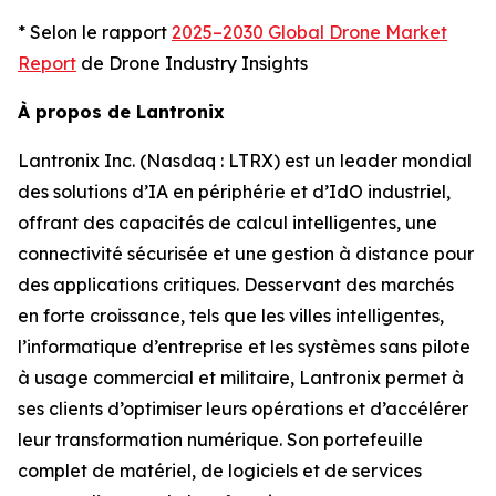
* Selon le rapport
2025–2030 Global Drone Market
Report
de Drone Industry Insights
À propos de Lantronix
Lantronix Inc. (Nasdaq : LTRX) est un leader mondial
des solutions d’IA en périphérie et d’IdO industriel,
offrant des capacités de calcul intelligentes, une
connectivité sécurisée et une gestion à distance pour
des applications critiques. Desservant des marchés
en forte croissance, tels que les villes intelligentes,
l’informatique d’entreprise et les systèmes sans pilote
à usage commercial et militaire, Lantronix permet à
ses clients d’optimiser leurs opérations et d’accélérer
leur transformation numérique. Son portefeuille
complet de matériel, de logiciels et de services