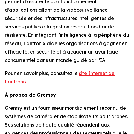
permet d’assurer le bon fonctionnement
d’applications allant de la vidéosurveillance
sécurisée et des infrastructures intelligentes de
services publics à la gestion réseau hors bande
résiliente. En intégrant l’intelligence à la périphérie du
réseau, Lantronix aide les organisations à gagner en
efficacité, en sécurité et à acquérir un avantage
concurrentiel dans un monde guidé par l’IA.
Pour en savoir plus, consultez le
site Internet de
Lantronix
.
À propos de Gremsy
Gremsy est un fournisseur mondialement reconnu de
systèmes de caméra et de stabilisateurs pour drones.
Ses solutions de haute qualité répondent aux
exigences des professionnels des secteurs tels que le