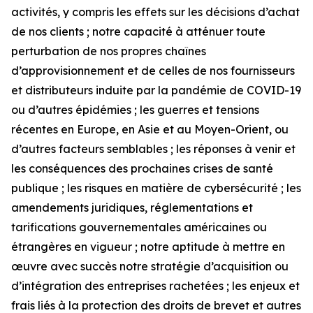
activités, y compris les effets sur les décisions d’achat
de nos clients ; notre capacité à atténuer toute
perturbation de nos propres chaînes
d’approvisionnement et de celles de nos fournisseurs
et distributeurs induite par la pandémie de COVID-19
ou d’autres épidémies ; les guerres et tensions
récentes en Europe, en Asie et au Moyen-Orient, ou
d’autres facteurs semblables ; les réponses à venir et
les conséquences des prochaines crises de santé
publique ; les risques en matière de cybersécurité ; les
amendements juridiques, réglementations et
tarifications gouvernementales américaines ou
étrangères en vigueur ; notre aptitude à mettre en
œuvre avec succès notre stratégie d’acquisition ou
d’intégration des entreprises rachetées ; les enjeux et
frais liés à la protection des droits de brevet et autres