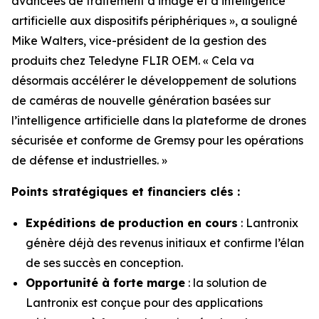
avancées de traitement d’image et d’intelligence
artificielle aux dispositifs périphériques », a souligné
Mike Walters, vice-président de la gestion des
produits chez Teledyne FLIR OEM. « Cela va
désormais accélérer le développement de solutions
de caméras de nouvelle génération basées sur
l’intelligence artificielle dans la plateforme de drones
sécurisée et conforme de Gremsy pour les opérations
de défense et industrielles. »
Points stratégiques et financiers clés :
Expéditions de production en cours
: Lantronix
génère déjà des revenus initiaux et confirme l’élan
de ses succès en conception.
Opportunité à forte marge
: la solution de
Lantronix est conçue pour des applications