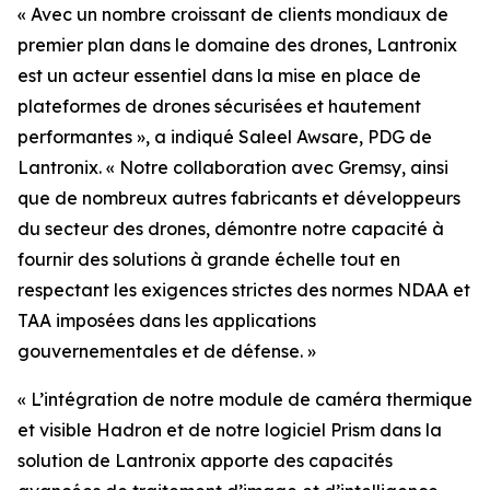
« Avec un nombre croissant de clients mondiaux de
premier plan dans le domaine des drones, Lantronix
est un acteur essentiel dans la mise en place de
plateformes de drones sécurisées et hautement
performantes », a indiqué Saleel Awsare, PDG de
Lantronix. « Notre collaboration avec Gremsy, ainsi
que de nombreux autres fabricants et développeurs
du secteur des drones, démontre notre capacité à
fournir des solutions à grande échelle tout en
respectant les exigences strictes des normes NDAA et
TAA imposées dans les applications
gouvernementales et de défense. »
« L’intégration de notre module de caméra thermique
et visible Hadron et de notre logiciel Prism dans la
solution de Lantronix apporte des capacités