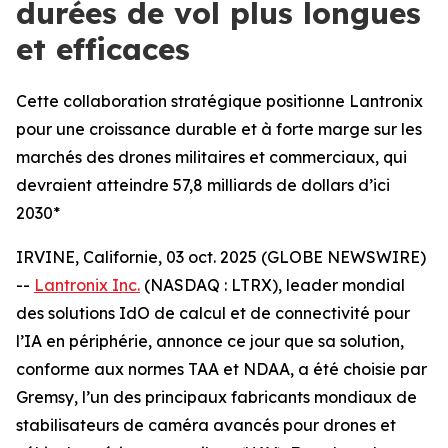
durées de vol plus longues
et efficaces
Cette collaboration stratégique positionne Lantronix
pour une croissance durable et à forte marge sur les
marchés des drones militaires et commerciaux, qui
devraient atteindre 57,8 milliards de dollars d’ici
2030*
IRVINE, Californie, 03 oct. 2025 (GLOBE NEWSWIRE)
--
Lantronix Inc.
(NASDAQ : LTRX), leader mondial
des solutions IdO de calcul et de connectivité pour
l’IA en périphérie, annonce ce jour que sa solution,
conforme aux normes TAA et NDAA, a été choisie par
Gremsy, l’un des principaux fabricants mondiaux de
stabilisateurs de caméra avancés pour drones et