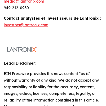
media@lantronix.com
949-212-0960
Contact analystes et investisseurs de Lantronix :
investors@lantronix.com
Legal Disclaimer:
EIN Presswire provides this news content "as is"
without warranty of any kind. We do not accept any
responsibility or liability for the accuracy, content,
images, videos, licenses, completeness, legality, or
reliability of the information contained in this article.