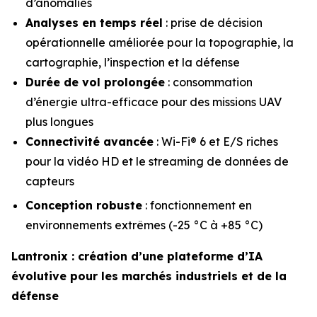
d’anomalies
Analyses en temps réel
: prise de décision
opérationnelle améliorée pour la topographie, la
cartographie, l’inspection et la défense
Durée de vol prolongée
: consommation
d’énergie ultra-efficace pour des missions UAV
plus longues
Connectivité avancée
: Wi-Fi® 6 et E/S riches
pour la vidéo HD et le streaming de données de
capteurs
Conception robuste
: fonctionnement en
environnements extrêmes (-25 °C à +85 °C)
Lantronix : création d’une plateforme d’IA
évolutive pour les marchés industriels et de la
défense