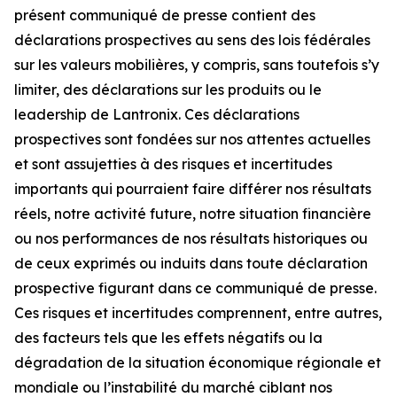
présent communiqué de presse contient des
déclarations prospectives au sens des lois fédérales
sur les valeurs mobilières, y compris, sans toutefois s’y
limiter, des déclarations sur les produits ou le
leadership de Lantronix. Ces déclarations
prospectives sont fondées sur nos attentes actuelles
et sont assujetties à des risques et incertitudes
importants qui pourraient faire différer nos résultats
réels, notre activité future, notre situation financière
ou nos performances de nos résultats historiques ou
de ceux exprimés ou induits dans toute déclaration
prospective figurant dans ce communiqué de presse.
Ces risques et incertitudes comprennent, entre autres,
des facteurs tels que les effets négatifs ou la
dégradation de la situation économique régionale et
mondiale ou l’instabilité du marché ciblant nos