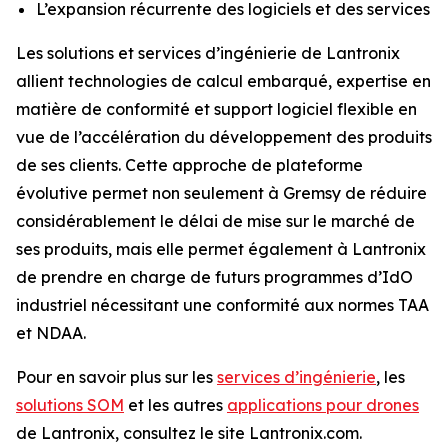
L’expansion récurrente des logiciels et des services
Les solutions et services d’ingénierie de Lantronix
allient technologies de calcul embarqué, expertise en
matière de conformité et support logiciel flexible en
vue de l’accélération du développement des produits
de ses clients. Cette approche de plateforme
évolutive permet non seulement à Gremsy de réduire
considérablement le délai de mise sur le marché de
ses produits, mais elle permet également à Lantronix
de prendre en charge de futurs programmes d’IdO
industriel nécessitant une conformité aux normes TAA
et NDAA.
Pour en savoir plus sur les
services d’ingénierie
, les
solutions SOM
et les autres
applications pour drones
de Lantronix, consultez le site Lantronix.com.