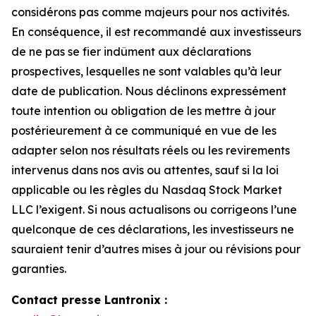
considérons pas comme majeurs pour nos activités.
En conséquence, il est recommandé aux investisseurs
de ne pas se fier indûment aux déclarations
prospectives, lesquelles ne sont valables qu’à leur
date de publication. Nous déclinons expressément
toute intention ou obligation de les mettre à jour
postérieurement à ce communiqué en vue de les
adapter selon nos résultats réels ou les revirements
intervenus dans nos avis ou attentes, sauf si la loi
applicable ou les règles du Nasdaq Stock Market
LLC l’exigent. Si nous actualisons ou corrigeons l’une
quelconque de ces déclarations, les investisseurs ne
sauraient tenir d’autres mises à jour ou révisions pour
garanties.
Contact presse Lantronix :