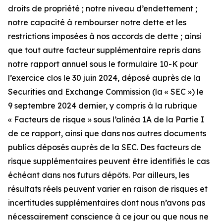
droits de propriété ; notre niveau d’endettement ;
notre capacité à rembourser notre dette et les
restrictions imposées à nos accords de dette ; ainsi
que tout autre facteur supplémentaire repris dans
notre rapport annuel sous le formulaire 10-K pour
l’exercice clos le 30 juin 2024, déposé auprès de la
Securities and Exchange Commission (la « SEC ») le
9 septembre 2024 dernier, y compris à la rubrique
« Facteurs de risque » sous l’alinéa 1A de la Partie I
de ce rapport, ainsi que dans nos autres documents
publics déposés auprès de la SEC. Des facteurs de
risque supplémentaires peuvent être identifiés le cas
échéant dans nos futurs dépôts. Par ailleurs, les
résultats réels peuvent varier en raison de risques et
incertitudes supplémentaires dont nous n’avons pas
nécessairement conscience à ce jour ou que nous ne