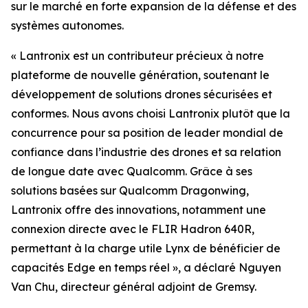
sur le marché en forte expansion de la défense et des
systèmes autonomes.
« Lantronix est un contributeur précieux à notre
plateforme de nouvelle génération, soutenant le
développement de solutions drones sécurisées et
conformes. Nous avons choisi Lantronix plutôt que la
concurrence pour sa position de leader mondial de
confiance dans l’industrie des drones et sa relation
de longue date avec Qualcomm. Grâce à ses
solutions basées sur Qualcomm Dragonwing,
Lantronix offre des innovations, notamment une
connexion directe avec le FLIR Hadron 640R,
permettant à la charge utile Lynx de bénéficier de
capacités Edge en temps réel », a déclaré Nguyen
Van Chu, directeur général adjoint de Gremsy.