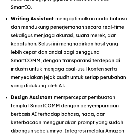
SmartIQ.
Writing Assistant
mengoptimalkan nada bahasa
dan mendukung penerjemahan secara real-time
sekaligus menjaga akurasi, suara merek, dan
kepatuhan. Solusi ini menghadirkan hasil yang
lebih cepat dan andal bagi pengguna
SmartCOMM, dengan transparansi terdepan di
industri untuk menjaga asal-usul konten serta
menyediakan jejak audit untuk setiap perubahan
yang didukung oleh AI.
Design Assistant
mempercepat pembuatan
templat SmartCOMM dengan penyempurnaan
berbasis AI terhadap bahasa, nada, dan
keterbacaan menggunakan prompt yang sudah
dibangun sebelumnya. Integrasi melalui Amazon