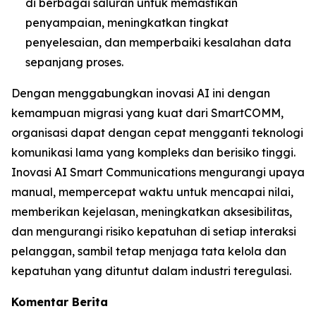
di berbagai saluran untuk memastikan
penyampaian, meningkatkan tingkat
penyelesaian, dan memperbaiki kesalahan data
sepanjang proses.
Dengan menggabungkan inovasi AI ini dengan
kemampuan migrasi yang kuat dari SmartCOMM,
organisasi dapat dengan cepat mengganti teknologi
komunikasi lama yang kompleks dan berisiko tinggi.
Inovasi AI Smart Communications mengurangi upaya
manual, mempercepat waktu untuk mencapai nilai,
memberikan kejelasan, meningkatkan aksesibilitas,
dan mengurangi risiko kepatuhan di setiap interaksi
pelanggan, sambil tetap menjaga tata kelola dan
kepatuhan yang dituntut dalam industri teregulasi.
Komentar Berita