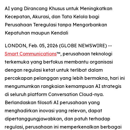
AI yang Dirancang Khusus untuk Meningkatkan
Kecepatan, Akurasi, dan Tata Kelola bagi
Perusahaan Teregulasi tanpa Mengorbankan
Kepatuhan maupun Kendali
LONDON, Feb. 05, 2026 (GLOBE NEWSWIRE) --
Smart Communications
™, perusahaan teknologi
terkemuka yang berfokus membantu organisasi
dengan regulasi ketat untuk terlibat dalam
percakapan pelanggan yang lebih bermakna, hari ini
mengumumkan rangkaian kemampuan AI strategis
di seluruh platform Conversation Cloud-nya.
Berlandaskan filosofi AI perusahaan yang
menghadirkan inovasi yang relevan, dapat
dipertanggungjawabkan, dan patuh terhadap
regulasi, perusahaan ini memperkenalkan berbagai