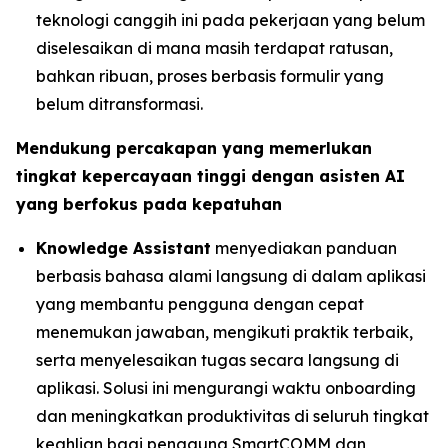
teknologi canggih ini pada pekerjaan yang belum
diselesaikan di mana masih terdapat ratusan,
bahkan ribuan, proses berbasis formulir yang
belum ditransformasi.
Mendukung percakapan yang memerlukan
tingkat kepercayaan tinggi dengan asisten AI
yang berfokus pada kepatuhan
Knowledge Assistant
menyediakan panduan
berbasis bahasa alami langsung di dalam aplikasi
yang membantu pengguna dengan cepat
menemukan jawaban, mengikuti praktik terbaik,
serta menyelesaikan tugas secara langsung di
aplikasi. Solusi ini mengurangi waktu onboarding
dan meningkatkan produktivitas di seluruh tingkat
keahlian bagi pengguna SmartCOMM dan