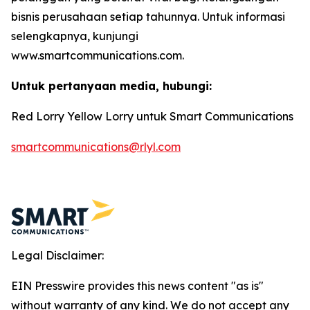
bisnis perusahaan setiap tahunnya. Untuk informasi
selengkapnya, kunjungi
www.smartcommunications.com.
Untuk pertanyaan media, hubungi:
Red Lorry Yellow Lorry untuk Smart Communications
smartcommunications@rlyl.com
Legal Disclaimer:
EIN Presswire provides this news content "as is"
without warranty of any kind. We do not accept any