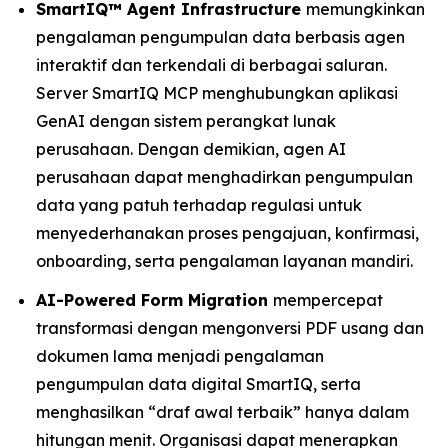
SmartIQ™ Agent Infrastructure
memungkinkan
pengalaman pengumpulan data berbasis agen
interaktif dan terkendali di berbagai saluran.
Server SmartIQ MCP menghubungkan aplikasi
GenAI dengan sistem perangkat lunak
perusahaan. Dengan demikian, agen AI
perusahaan dapat menghadirkan pengumpulan
data yang patuh terhadap regulasi untuk
menyederhanakan proses pengajuan, konfirmasi,
onboarding, serta pengalaman layanan mandiri.
AI-Powered Form Migration
mempercepat
transformasi dengan mengonversi PDF usang dan
dokumen lama menjadi pengalaman
pengumpulan data digital SmartIQ, serta
menghasilkan “draf awal terbaik” hanya dalam
hitungan menit. Organisasi dapat menerapkan