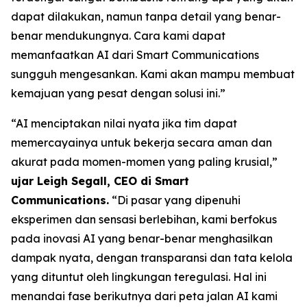
dapat dilakukan, namun tanpa detail yang benar-
benar mendukungnya. Cara kami dapat
memanfaatkan AI dari Smart Communications
sungguh mengesankan. Kami akan mampu membuat
kemajuan yang pesat dengan solusi ini.”
“AI menciptakan nilai nyata jika tim dapat
memercayainya untuk bekerja secara aman dan
akurat pada momen-momen yang paling krusial,”
ujar Leigh Segall, CEO di Smart
Communications.
“Di pasar yang dipenuhi
eksperimen dan sensasi berlebihan, kami berfokus
pada inovasi AI yang benar-benar menghasilkan
dampak nyata, dengan transparansi dan tata kelola
yang dituntut oleh lingkungan teregulasi. Hal ini
menandai fase berikutnya dari peta jalan AI kami