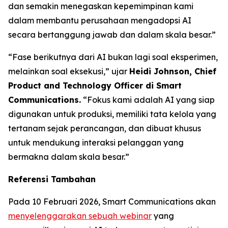
dan semakin menegaskan kepemimpinan kami
dalam membantu perusahaan mengadopsi AI
secara bertanggung jawab dan dalam skala besar.”
“Fase berikutnya dari AI bukan lagi soal eksperimen,
melainkan soal eksekusi,” ujar
Heidi Johnson, Chief
Product and Technology Officer di Smart
Communications.
“Fokus kami adalah AI yang siap
digunakan untuk produksi, memiliki tata kelola yang
tertanam sejak perancangan, dan dibuat khusus
untuk mendukung interaksi pelanggan yang
bermakna dalam skala besar.”
Referensi Tambahan
Pada 10 Februari 2026, Smart Communications akan
menyelenggarakan sebuah webinar
yang