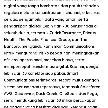
digital yang tanpa hambatan dan patuh terhadap
regulasi melalui komunikasi omnichannel, orkestrasi
cerdas, pengambilan data yang aman, serta
pengarsipan digital. Lebih dari 700 perusahaan di
seluruh dunia, termasuk Zurich Insurance, Priority
Health, The Pacific Financial Group, dan The
Bancorp, mengandalkan Smart Communications
untuk mengurangi risiko kepatuhan, meningkatkan
efisiensi operasional, menekan biaya, serta
mempercepat transformasi digital. Saat ini, dengan
lebih dari 30 konektor siap pakai, Smart
Communications terintegrasi secara mulus dengan
sistem perusahaan tepercaya, termasuk Salesforce,
AWS, Guidewire, Duck Creek, OneSpan, dan Pega,
serta mendukung lebih dari 60 miliar percakapan
pelanggan yang bersifat vital bagi kelangsungan