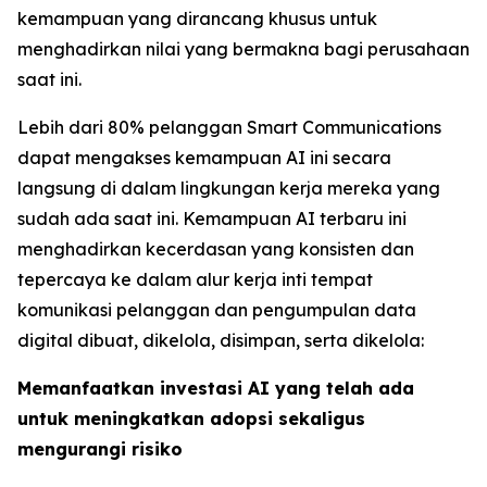
kemampuan yang dirancang khusus untuk
menghadirkan nilai yang bermakna bagi perusahaan
saat ini.
Lebih dari 80% pelanggan Smart Communications
dapat mengakses kemampuan AI ini secara
langsung di dalam lingkungan kerja mereka yang
sudah ada saat ini. Kemampuan AI terbaru ini
menghadirkan kecerdasan yang konsisten dan
tepercaya ke dalam alur kerja inti tempat
komunikasi pelanggan dan pengumpulan data
digital dibuat, dikelola, disimpan, serta dikelola:
Memanfaatkan investasi AI yang telah ada
untuk meningkatkan adopsi sekaligus
mengurangi risiko