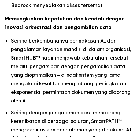
Bedrock menyediakan akses tersemat.
Memungkinkan kepatuhan dan kendali dengan
inovasi orkestrasi dan pengambilan data
Seiring berkembangnya peringkasan AI dan
pengalaman layanan mandiri di dalam organisasi,
SmartHUB™ hadir menjawab kebutuhan tersebut
melalui pengarsipan dengan pengambilan data
yang dioptimalkan – di saat sistem yang lama
mengalami kesulitan mengimbangi peningkatan
eksponensial permintaan dokumen yang didorong
oleh AI.
Seiring dengan pengalaman baru mendorong
keterlibatan di berbagai saluran, SmartPATH™
mengoordinasikan pengalaman yang didukung AI