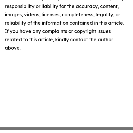
responsibility or liability for the accuracy, content,
images, videos, licenses, completeness, legality, or
reliability of the information contained in this article.
If you have any complaints or copyright issues
related to this article, kindly contact the author
above.