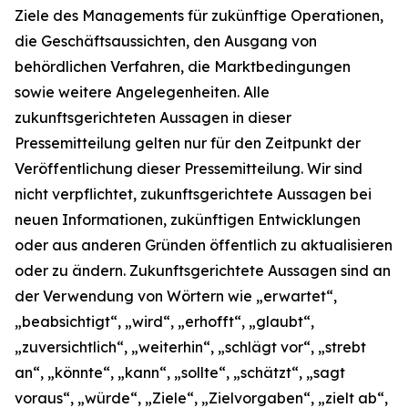
Ziele des Managements für zukünftige Operationen,
die Geschäftsaussichten, den Ausgang von
behördlichen Verfahren, die Marktbedingungen
sowie weitere Angelegenheiten. Alle
zukunftsgerichteten Aussagen in dieser
Pressemitteilung gelten nur für den Zeitpunkt der
Veröffentlichung dieser Pressemitteilung. Wir sind
nicht verpflichtet, zukunftsgerichtete Aussagen bei
neuen Informationen, zukünftigen Entwicklungen
oder aus anderen Gründen öffentlich zu aktualisieren
oder zu ändern. Zukunftsgerichtete Aussagen sind an
der Verwendung von Wörtern wie „erwartet“,
„beabsichtigt“, „wird“, „erhofft“, „glaubt“,
„zuversichtlich“, „weiterhin“, „schlägt vor“, „strebt
an“, „könnte“, „kann“, „sollte“, „schätzt“, „sagt
voraus“, „würde“, „Ziele“, „Zielvorgaben“, „zielt ab“,