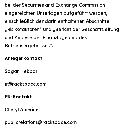
bei der Securities and Exchange Commission
eingereichten Unterlagen aufgeführt werden,
einschließlich der darin enthaltenen Abschnitte
„Risikofaktoren“ und „Bericht der Geschäftsleitung
und Analyse der Finanzlage und des
Betriebsergebnisses“.
Anlegerkontakt
Sagar Hebbar
ir@rackspace.com
PR-Kontakt
Cheryl Amerine
publicrelations@rackspace.com