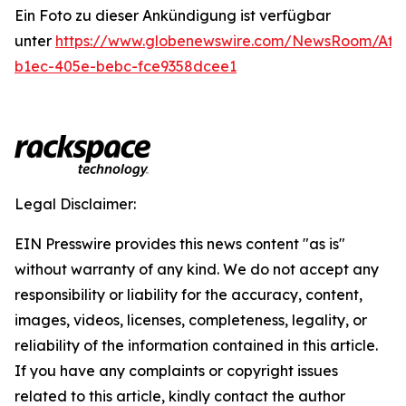
Ein Foto zu dieser Ankündigung ist verfügbar
unter
https://www.globenewswire.com/NewsRoom/Att
b1ec-405e-bebc-fce9358dcee1
Legal Disclaimer:
EIN Presswire provides this news content "as is"
without warranty of any kind. We do not accept any
responsibility or liability for the accuracy, content,
images, videos, licenses, completeness, legality, or
reliability of the information contained in this article.
If you have any complaints or copyright issues
related to this article, kindly contact the author