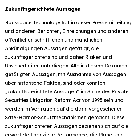
Zukunftsgerichtete Aussagen
Rackspace Technology hat in dieser Pressemitteilung
und anderen Berichten, Einreichungen und anderen
öffentlichen schriftlichen und mündlichen
Ankündigungen Aussagen getätigt, die
zukunftsgerichtet sind und daher Risiken und
Unsicherheiten unterliegen. Alle in diesem Dokument
getätigten Aussagen, mit Ausnahme von Aussagen
über historische Fakten, sind oder könnten
„zukunftsgerichtete Aussagen“ im Sinne des Private
Securities Litigation Reform Act von 1995 sein und
werden im Vertrauen auf die darin vorgesehenen
Safe-Harbor-Schutzmechanismen gemacht. Diese
zukunftsgerichteten Aussagen beziehen sich auf die
erwartete finanzielle Performance, die Pläne und