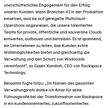
unerschütterliches Engagement für den Erfolg
unserer Kunden. Wenn Branchen KI in der Produktion
einsetzen, sind sie auf geregelte Multicloud-
Operations angewiesen, die unsere talentierten
Teams für private, öffentliche und souveräne Clouds
entwerfen, aufbauen und betreiben. Es ist spannend,
ein Unternehmen zu leiten, das Kunden echte
Wahlmöglichkeiten bietet und gleichzeitig die
Verwaltung und den Schutz von Workloads
vereinfacht“, so Gajen Kandiah, CEO von Rackspace
Technology.
Benjamin fügte hinzu: „Im Namen des gesamten
Verwaltungsrats danke ich Amar für seine
Führungsrolle bei der Transformation von Rackspace
in ein kundenorientiertes, zukunftsorientiertes