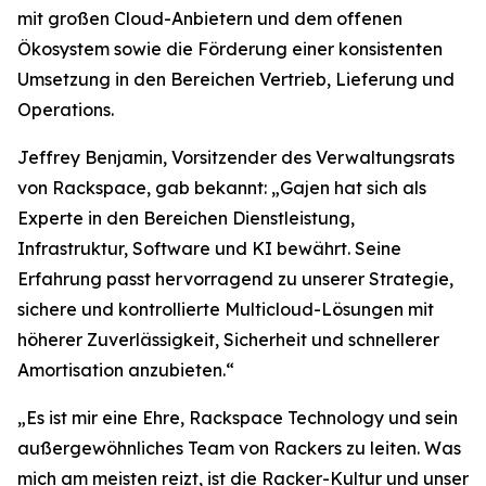
mit großen Cloud-Anbietern und dem offenen
Ökosystem sowie die Förderung einer konsistenten
Umsetzung in den Bereichen Vertrieb, Lieferung und
Operations.
Jeffrey Benjamin, Vorsitzender des Verwaltungsrats
von Rackspace, gab bekannt: „Gajen hat sich als
Experte in den Bereichen Dienstleistung,
Infrastruktur, Software und KI bewährt. Seine
Erfahrung passt hervorragend zu unserer Strategie,
sichere und kontrollierte Multicloud-Lösungen mit
höherer Zuverlässigkeit, Sicherheit und schnellerer
Amortisation anzubieten.“
„Es ist mir eine Ehre, Rackspace Technology und sein
außergewöhnliches Team von Rackers zu leiten. Was
mich am meisten reizt, ist die Racker-Kultur und unser