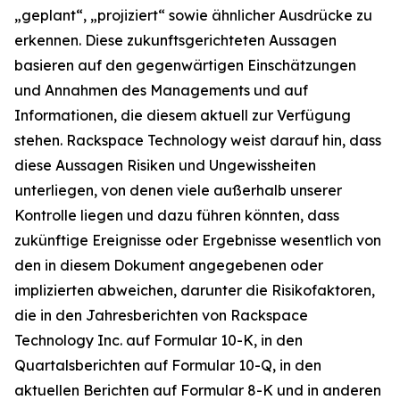
„geplant“, „projiziert“ sowie ähnlicher Ausdrücke zu
erkennen. Diese zukunftsgerichteten Aussagen
basieren auf den gegenwärtigen Einschätzungen
und Annahmen des Managements und auf
Informationen, die diesem aktuell zur Verfügung
stehen. Rackspace Technology weist darauf hin, dass
diese Aussagen Risiken und Ungewissheiten
unterliegen, von denen viele außerhalb unserer
Kontrolle liegen und dazu führen könnten, dass
zukünftige Ereignisse oder Ergebnisse wesentlich von
den in diesem Dokument angegebenen oder
implizierten abweichen, darunter die Risikofaktoren,
die in den Jahresberichten von Rackspace
Technology Inc. auf Formular 10-K, in den
Quartalsberichten auf Formular 10-Q, in den
aktuellen Berichten auf Formular 8-K und in anderen