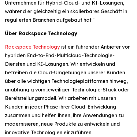
Unternehmen für Hybrid-Cloud- und KI-Lösungen,
während er gleichzeitig ein skalierbares Geschäft in
regulierten Branchen aufgebaut hat.“
Über Rackspace Technology
Rackspace Technology
ist ein führender Anbieter von
hybriden End-to-End-Multicloud-Technologie-
Diensten und KI-Lösungen. Wir entwickeln und
betreiben die Cloud-Umgebungen unserer Kunden
über alle wichtigen Technologieplattformen hinweg,
unabhängig vom jeweiligen Technologie-Stack oder
Bereitstellungsmodell. Wir arbeiten mit unseren
Kunden in jeder Phase ihrer Cloud-Entwicklung
zusammen und helfen ihnen, ihre Anwendungen zu
modernisieren, neue Produkte zu entwickeln und
innovative Technologien einzuführen.