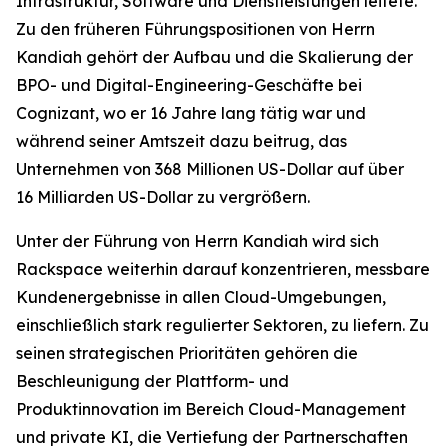
Infrastruktur, Software und Dienstleistungen leitete.
Zu den früheren Führungspositionen von Herrn
Kandiah gehört der Aufbau und die Skalierung der
BPO- und Digital-Engineering-Geschäfte bei
Cognizant, wo er 16 Jahre lang tätig war und
während seiner Amtszeit dazu beitrug, das
Unternehmen von 368 Millionen US-Dollar auf über
16 Milliarden US-Dollar zu vergrößern.
Unter der Führung von Herrn Kandiah wird sich
Rackspace weiterhin darauf konzentrieren, messbare
Kundenergebnisse in allen Cloud-Umgebungen,
einschließlich stark regulierter Sektoren, zu liefern. Zu
seinen strategischen Prioritäten gehören die
Beschleunigung der Plattform- und
Produktinnovation im Bereich Cloud-Management
und private KI, die Vertiefung der Partnerschaften