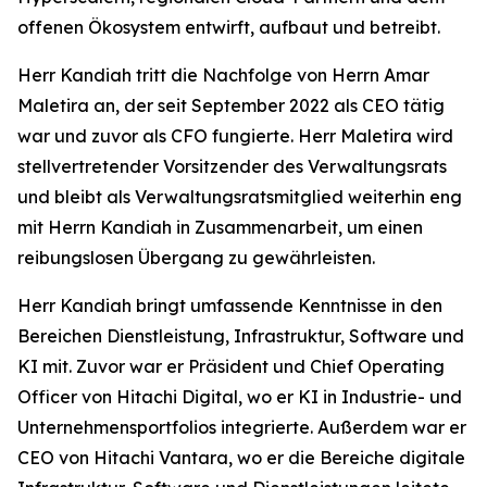
offenen Ökosystem entwirft, aufbaut und betreibt.
Herr Kandiah tritt die Nachfolge von Herrn Amar
Maletira an, der seit September 2022 als CEO tätig
war und zuvor als CFO fungierte. Herr Maletira wird
stellvertretender Vorsitzender des Verwaltungsrats
und bleibt als Verwaltungsratsmitglied weiterhin eng
mit Herrn Kandiah in Zusammenarbeit, um einen
reibungslosen Übergang zu gewährleisten.
Herr Kandiah bringt umfassende Kenntnisse in den
Bereichen Dienstleistung, Infrastruktur, Software und
KI mit. Zuvor war er Präsident und Chief Operating
Officer von Hitachi Digital, wo er KI in Industrie- und
Unternehmensportfolios integrierte. Außerdem war er
CEO von Hitachi Vantara, wo er die Bereiche digitale