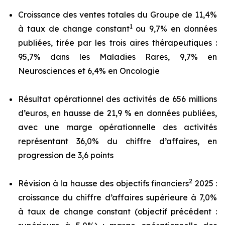
Croissance des ventes totales du Groupe de 11,4%
1
à taux de change constant
ou 9,7% en données
publiées, tirée par les trois aires thérapeutiques :
95,7% dans les Maladies Rares, 9,7% en
Neurosciences et 6,4% en Oncologie
Résultat opérationnel des activités de 656 millions
d’euros, en hausse de 21,9 % en données publiées,
avec une marge opérationnelle des activités
représentant 36,0% du chiffre d’affaires, en
progression de 3,6 points
2
Révision à la hausse des objectifs financiers
2025 :
croissance du chiffre d’affaires supérieure à 7,0%
à taux de change constant (objectif précédent :