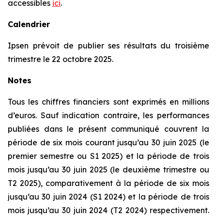
accessibles
ici
.
Calendrier
Ipsen prévoit de publier ses résultats du troisième
trimestre le 22 octobre 2025.
Notes
Tous les chiffres financiers sont exprimés en millions
d’euros. Sauf indication contraire, les performances
publiées dans le présent communiqué couvrent la
période de six mois courant jusqu’au 30 juin 2025 (le
premier semestre ou S1 2025) et la période de trois
mois jusqu’au 30 juin 2025 (le deuxième trimestre ou
T2 2025), comparativement à la période de six mois
jusqu’au 30 juin 2024 (S1 2024) et la période de trois
mois jusqu’au 30 juin 2024 (T2 2024) respectivement.