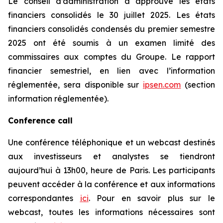
Le conseil d’administration a approuvé les états
financiers consolidés le 30 juillet 2025. Les états
financiers consolidés condensés du premier semestre
2025 ont été soumis à un examen limité des
commissaires aux comptes du Groupe. Le rapport
financier semestriel, en lien avec l’information
réglementée, sera disponible sur
ipsen.com
(section
information réglementée).
Conference call
Une conférence téléphonique et un webcast destinés
aux investisseurs et analystes se tiendront
aujourd’hui à 13h00, heure de Paris. Les participants
peuvent accéder à la conférence et aux informations
correspondantes
ici
. Pour en savoir plus sur le
webcast, toutes les informations nécessaires sont