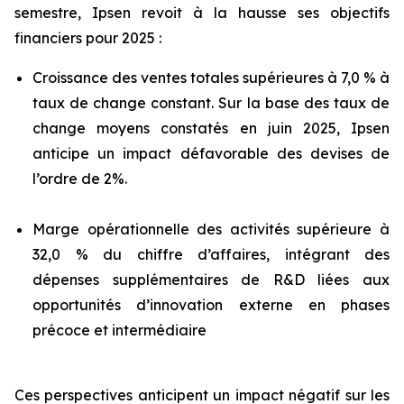
semestre, Ipsen revoit à la hausse ses objectifs
financiers pour 2025 :
Croissance des ventes totales supérieures à 7,0 % à
taux de change constant. Sur la base des taux de
change moyens constatés en juin 2025, Ipsen
anticipe un impact défavorable des devises de
l’ordre de 2%.
Marge opérationnelle des activités supérieure à
32,0 % du chiffre d’affaires, intégrant des
dépenses supplémentaires de R&D liées aux
opportunités d’innovation externe en phases
précoce et intermédiaire
Ces perspectives anticipent un impact négatif sur les