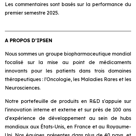
Les commentaires sont basés sur la performance du
premier semestre 2025.
A PROPOS D’IPSEN
Nous sommes un groupe biopharmaceutique mondial
focalisé sur la mise au point de médicaments
innovants pour les patients dans trois domaines
thérapeutiques : l'Oncologie, les Maladies Rares et les
Neurosciences.
Notre portefeuille de produits en R&D s'appuie sur
l'innovation interne et externe et sur près de 100 ans
d'expérience de développement au sein de hubs
mondiaux aux États-Unis, en France et au Royaume-
Uni. Nos équipes, présentes dans plus de 40 pays, et