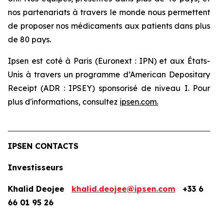
nos partenariats à travers le monde nous permettent
de proposer nos médicaments aux patients dans plus
de 80 pays.
Ipsen est coté à Paris (Euronext : IPN) et aux États-
Unis à travers un programme d’American Depositary
Receipt (ADR : IPSEY) sponsorisé de niveau I. Pour
plus d'informations, consultez
ipsen.com
.
IPSEN CONTACTS
Investisseurs
Khalid Deojee
khalid.deojee@ipsen.com
+33 6
66 01 95 26