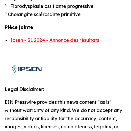
4
Fibrodysplasie ossifiante progressive
5
Cholangite sclérosante primitive
Pièce jointe
Ipsen - S1 2024 - Annonce des résultats
Legal Disclaimer:
EIN Presswire provides this news content "as is"
without warranty of any kind. We do not accept any
responsibility or liability for the accuracy, content,
images, videos, licenses, completeness, legality, or