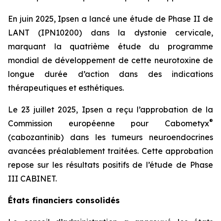
En juin 2025, Ipsen a lancé une étude de Phase II de
LANT (IPN10200) dans la dystonie cervicale,
marquant la quatrième étude du programme
mondial de développement de cette neurotoxine de
longue durée d’action dans des indications
thérapeutiques et esthétiques.
Le 23 juillet 2025, Ipsen a reçu l’approbation de la
®
Commission européenne pour Cabometyx
(cabozantinib) dans les tumeurs neuroendocrines
avancées préalablement traitées. Cette approbation
repose sur les résultats positifs de l’étude de Phase
III CABINET.
États financiers consolidés