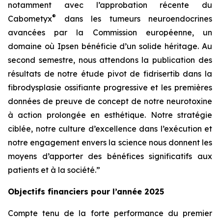
notamment avec l’approbation récente du
®
Cabometyx
dans les tumeurs neuroendocrines
avancées par la Commission européenne, un
domaine où Ipsen bénéficie d’un solide héritage. Au
second semestre, nous attendons la publication des
résultats de notre étude pivot de fidrisertib dans la
fibrodysplasie ossifiante progressive et les premières
données de preuve de concept de notre neurotoxine
à action prolongée en esthétique. Notre stratégie
ciblée, notre culture d’excellence dans l’exécution et
notre engagement envers la science nous donnent les
moyens d’apporter des bénéfices significatifs aux
patients et à la société.”
Objectifs financiers pour l’année 2025
Compte tenu de la forte performance du premier