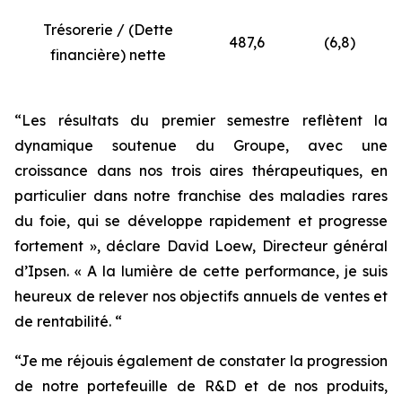
Trésorerie / (Dette
487,6
(6,8)
financière) nette
“Les résultats du premier semestre reflètent la
dynamique soutenue du Groupe, avec une
croissance dans nos trois aires thérapeutiques, en
particulier dans notre franchise des maladies rares
du foie, qui se développe rapidement et progresse
fortement », déclare David Loew, Directeur général
d’Ipsen. « A la lumière de cette performance, je suis
heureux de relever nos objectifs annuels de ventes et
de rentabilité. “
“Je me réjouis également de constater la progression
de notre portefeuille de R&D et de nos produits,